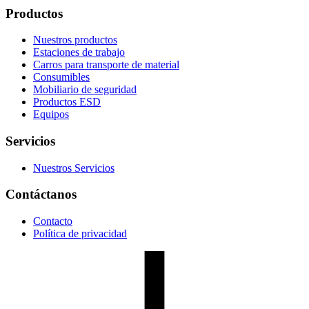
Productos
Nuestros productos
Estaciones de trabajo
Carros para transporte de material
Consumibles
Mobiliario de seguridad
Productos ESD
Equipos
Servicios
Nuestros Servicios
Contáctanos
Contacto
Política de privacidad