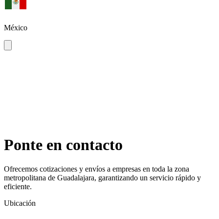
México
Ponte en contacto
Ofrecemos cotizaciones y envíos a empresas en toda la zona
metropolitana de Guadalajara, garantizando un servicio rápido y
eficiente.
Ubicación