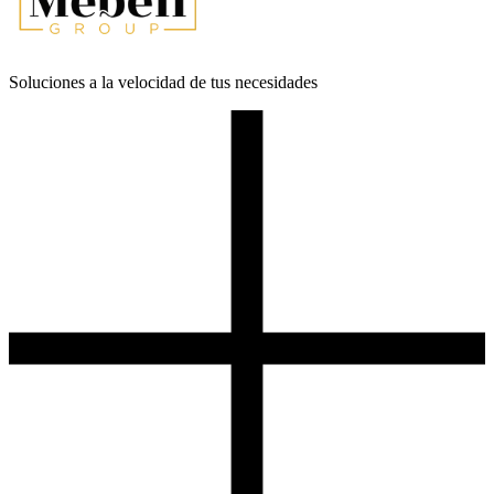
Soluciones a la velocidad de tus necesidades