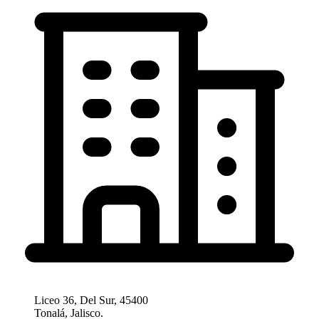
Liceo 36, Del Sur, 45400
Tonalá, Jalisco.