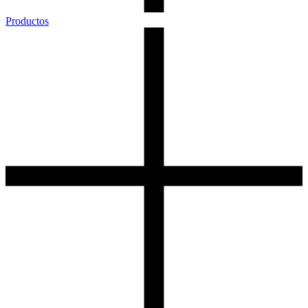
Productos