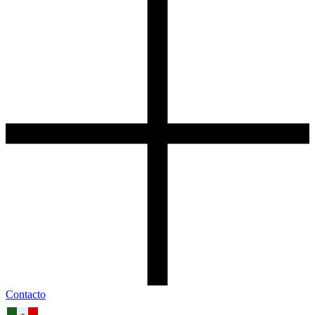
Contacto