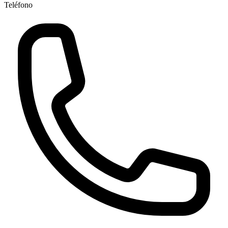
Teléfono