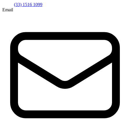
(33) 1516 1099
Email