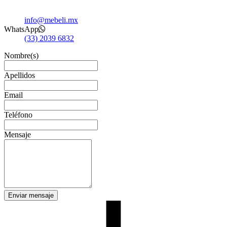
info@mebeli.mx
WhatsApp
(33) 2039 6832
Nombre(s)
Apellidos
Email
Teléfono
Mensaje
Enviar mensaje