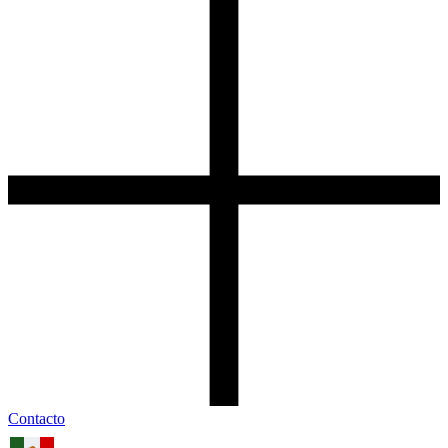
Contacto