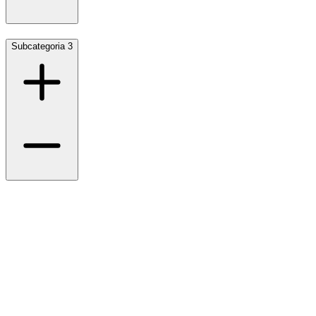
Subcategoria 3