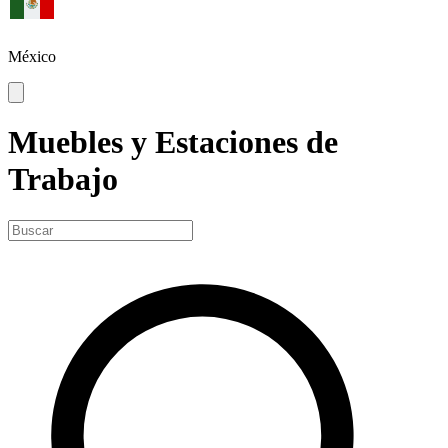
México
Muebles y Estaciones de
Trabajo