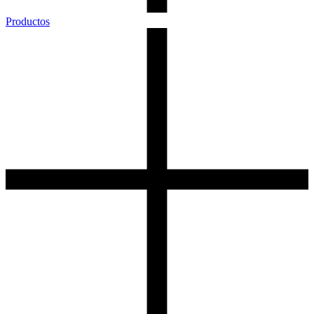
Productos