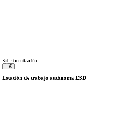
Solicitar cotización
Estación de trabajo autónoma ESD