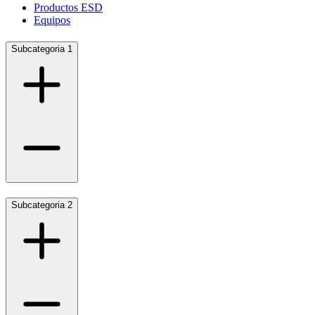
Productos ESD
Equipos
Subcategoria 1
Subcategoria 2