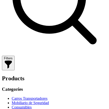
Filters
Products
Categories
Carros Transportadores
Mobiliario de Seguridad
Consumibles