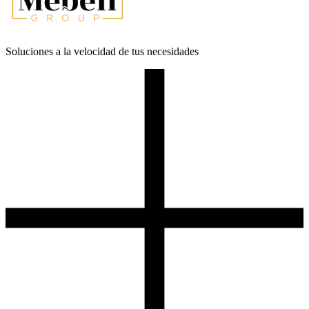
Soluciones a la velocidad de tus necesidades